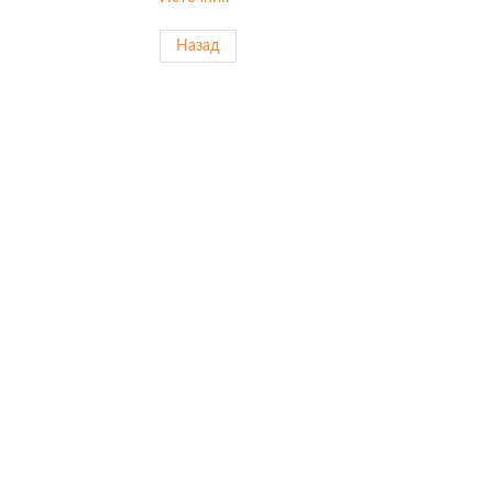
Назад