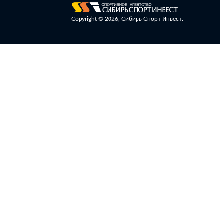
Copyright © 2026, Сибирь Спорт Инвест.