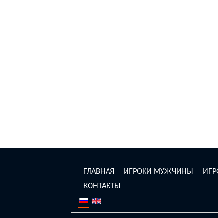
ГЛАВНАЯ
ИГРОКИ МУЖЧИНЫ
ИГ
КОНТАКТЫ